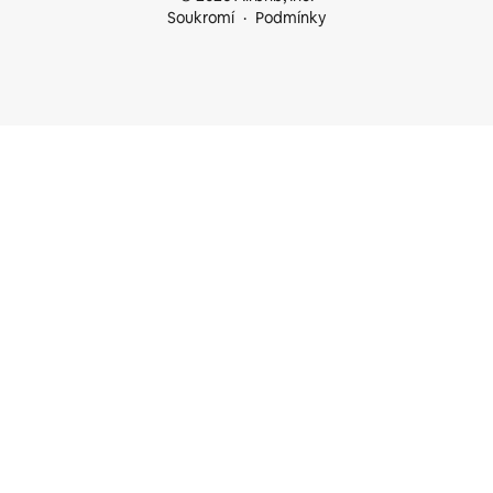
Soukromí
Podmínky