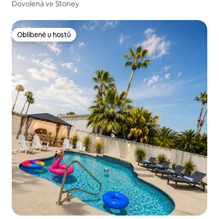
Dovolená ve Stoney
Oblíbené u hostů
Oblíbené u hostů