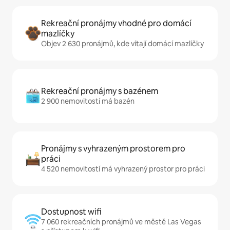
Rekreační pronájmy vhodné pro domácí
mazlíčky
Objev 2 630 pronájmů, kde vítají domácí mazlíčky
Rekreační pronájmy s bazénem
2 900 nemovitostí má bazén
Pronájmy s vyhrazeným prostorem pro
práci
4 520 nemovitostí má vyhrazený prostor pro práci
Dostupnost wifi
7 060 rekreačních pronájmů ve městě Las Vegas