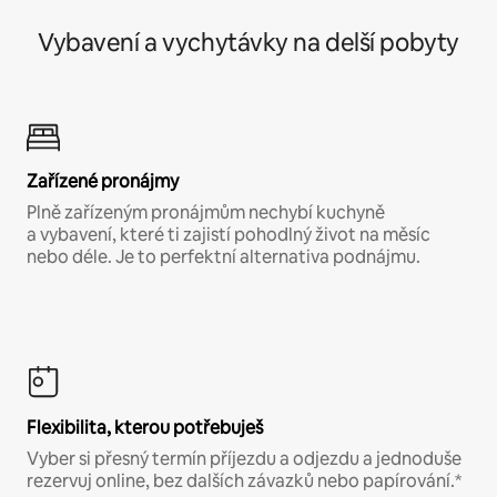
Vybavení a vychytávky na delší pobyty
Zařízené pronájmy
Plně zařízeným pronájmům nechybí kuchyně
a vybavení, které ti zajistí pohodlný život na měsíc
nebo déle. Je to perfektní alternativa podnájmu.
Flexibilita, kterou potřebuješ
Vyber si přesný termín příjezdu a odjezdu a jednoduše
rezervuj online, bez dalších závazků nebo papírování.*