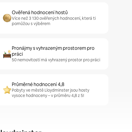
Ověřená hodnocení hostů
Více než 3 130 ověřených hodnocení, která ti
pomůžou s výběrem
Pronájmy s vyhrazeným prostorem pro
práci
50 nemovitostí má vyhrazený prostor pro práci
Průměrné hodnocení 4,8
Pobyty ve městě Lloydminster jsou hosty
vysoce hodnoceny – v průměru 4,8 z 5!