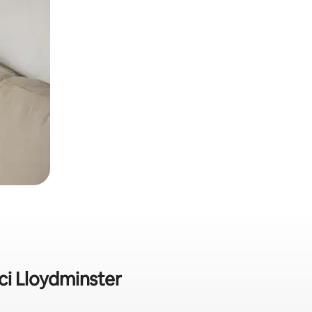
ci Lloydminster