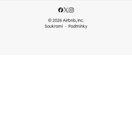
© 2026 Airbnb, Inc.
Soukromí
Podmínky