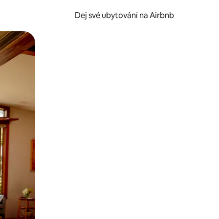
Dej své ubytování na Airbnb