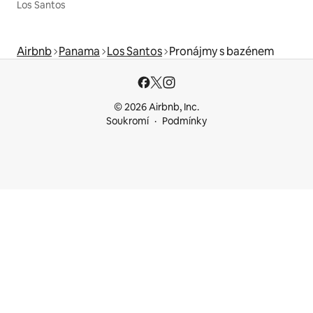
Los Santos
Airbnb
Panama
Los Santos
Pronájmy s bazénem
© 2026 Airbnb, Inc.
Soukromí
Podmínky