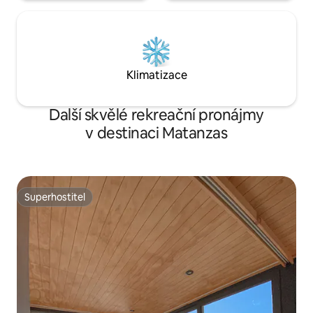
Klimatizace
Další skvělé rekreační pronájmy
v destinaci Matanzas
Superhostitel
Superhostitel