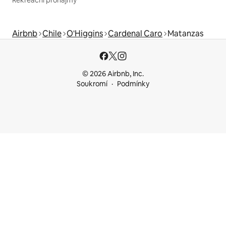
Airbnb
Chile
O'Higgins
Cardenal Caro
Matanzas
© 2026 Airbnb, Inc.
Soukromí
Podmínky