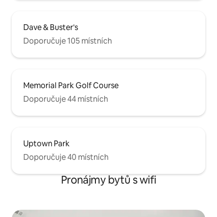
Dave & Buster's
Doporučuje 105 místních
Memorial Park Golf Course
Doporučuje 44 místních
Uptown Park
Doporučuje 40 místních
Pronájmy bytů s wifi