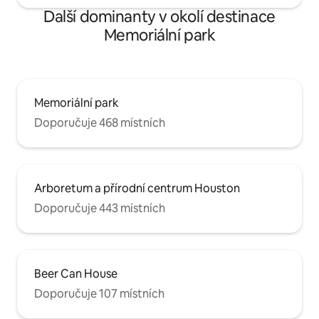
Další dominanty v okolí destinace
Memoriální park
Memoriální park
Doporučuje 468 místních
Arboretum a přírodní centrum Houston
Doporučuje 443 místních
Beer Can House
Doporučuje 107 místních