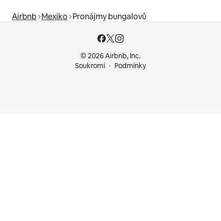
Airbnb
Mexiko
Pronájmy bungalovů
© 2026 Airbnb, Inc.
Soukromí
Podmínky