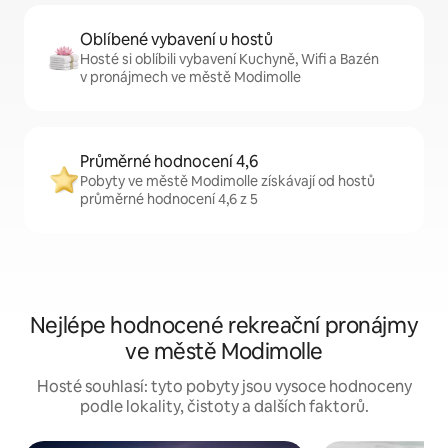
Oblíbené vybavení u hostů
Hosté si oblíbili vybavení Kuchyně, Wifi a Bazén
v pronájmech ve městě Modimolle
Průměrné hodnocení 4,6
Pobyty ve městě Modimolle získávají od hostů
průměrné hodnocení 4,6 z 5
Nejlépe hodnocené rekreační pronájmy
ve městě Modimolle
Hosté souhlasí: tyto pobyty jsou vysoce hodnoceny
podle lokality, čistoty a dalších faktorů.