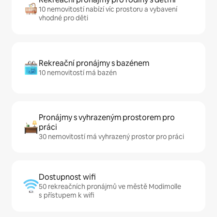
10 nemovitostí nabízí víc prostoru a vybavení
vhodné pro děti
Rekreační pronájmy s bazénem
10 nemovitostí má bazén
Pronájmy s vyhrazeným prostorem pro
práci
30 nemovitostí má vyhrazený prostor pro práci
Dostupnost wifi
50 rekreačních pronájmů ve městě Modimolle
s přístupem k wifi