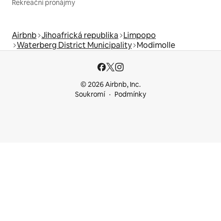
Rekreační pronájmy
Airbnb
Jihoafrická republika
Limpopo
Waterberg District Municipality
Modimolle
© 2026 Airbnb, Inc.
Soukromí
Podmínky