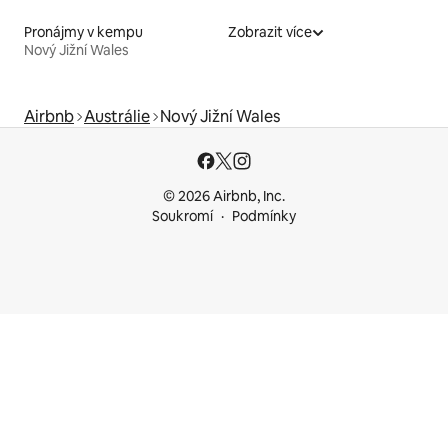
Pronájmy v kempu
Zobrazit více
Nový Jižní Wales
Airbnb
Austrálie
Nový Jižní Wales
© 2026 Airbnb, Inc.
Soukromí
Podmínky