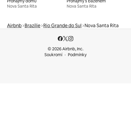
Pronájmy domů
Pronájmy s bazénem
Nova Santa Rita
Nova Santa Rita
Airbnb
Brazílie
Rio Grande do Sul
Nova Santa Rita
© 2026 Airbnb, Inc.
Soukromí
Podmínky