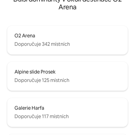
Arena
O2 Arena
Doporučuje 342 místních
Alpine slide Prosek
Doporučuje 125 místních
Galerie Harfa
Doporučuje 117 místních