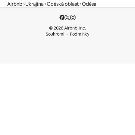
Airbnb
Ukrajina
Oděská oblast
Oděsa
© 2026 Airbnb, Inc.
Soukromí
Podmínky