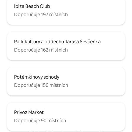
Ibiza Beach Club
Doporučuje 197 místních
Park kultury a oddechu Tarasa Ševčenka
Doporučuje 162 místních
Potěmkinovy schody
Doporučuje 150 místních
Privoz Market
Doporučuje 90 místních