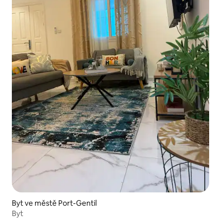
Byt ve městě Port-Gentil
Byt