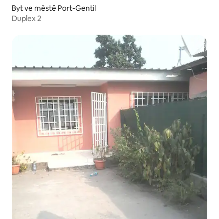
Byt ve městě Port-Gentil
Duplex 2