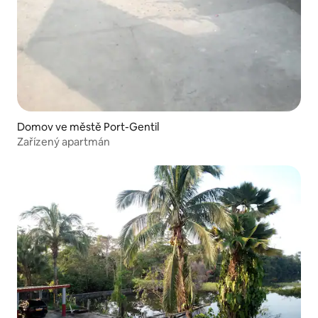
Domov ve městě Port-Gentil
Zařízený apartmán