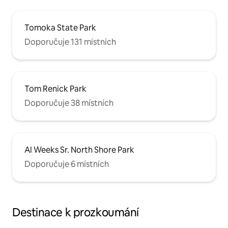
Tomoka State Park
Doporučuje 131 místních
Tom Renick Park
Doporučuje 38 místních
Al Weeks Sr. North Shore Park
Doporučuje 6 místních
Destinace k prozkoumání