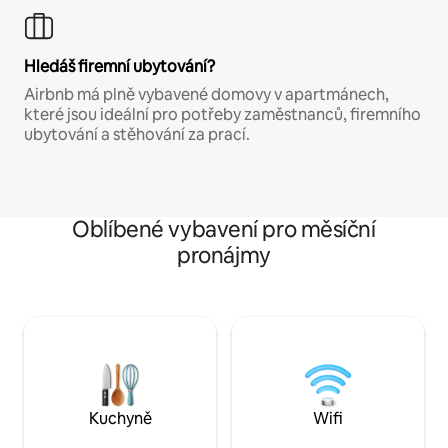
Hledáš firemní ubytování?
Airbnb má plně vybavené domovy v apartmánech,
které jsou ideální pro potřeby zaměstnanců, firemního
ubytování a stěhování za prací.
Oblíbené vybavení pro měsíční
pronájmy
Kuchyně
Wifi