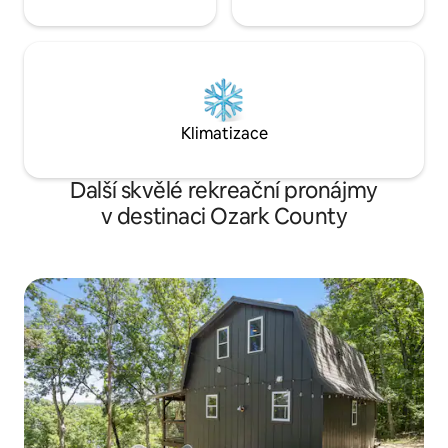
Klimatizace
Další skvělé rekreační pronájmy
v destinaci Ozark County