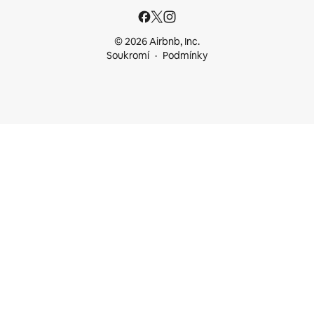
© 2026 Airbnb, Inc.
Soukromí
Podmínky