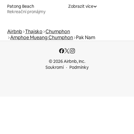
Patong Beach
Zobrazit více
Rekreační pronájmy
Airbnb
Thajsko
Chumphon
Amphoe Mueang Chumphon
Pak Nam
© 2026 Airbnb, Inc.
Soukromí
Podmínky