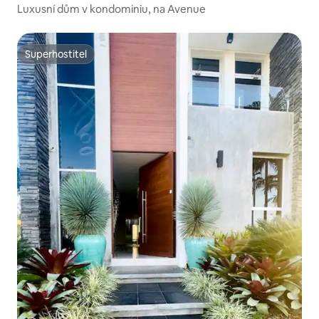
Luxusní dům v kondominiu, na Avenue
Superhostitel
Superhostitel