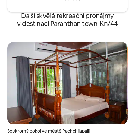
Další skvělé rekreační pronájmy
v destinaci Paranthan town-Kn/44
Soukromý pokoj ve městě Pachchilapalli