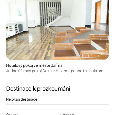
Hotelový pokoj ve městě Jaffna
Jednolůžkový pokoj Deluxe Haven – pohodlí a soukromí
Destinace k prozkoumání
Nejbližší destinace