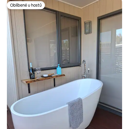
Oblíbené u hostů
Oblíbené u hostů