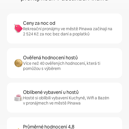
Ceny za noc od
Rekreační pronájmy ve městě Pinawa začínají na
2 524 Kč za noc bez daní a poplatků
Ověřená hodnocení hostů
Více než 40 ověřených hodnocení, která ti
pomůžou s výběrem
Oblíbené vybavení u hostů
Hosté si oblíbili vybavení Kuchyně, Wifi a Bazén
v pronájmech ve městě Pinawa
Průměrné hodnocení 4,8