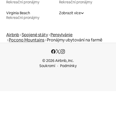
Rekreační pronájmy
Rekreační pronájmy
Virginia Beach
Zobrazit více
Rekreační pronájmy
Airbnb
Spojené státy
Pensylvánie
Pocono Mountains
Pronájmy ubytování na farmě
© 2026 Airbnb, Inc.
Soukromí
Podmínky