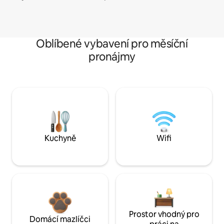
Oblíbené vybavení pro měsíční
pronájmy
Kuchyně
Wifi
Prostor vhodný pro
Domácí mazlíčci