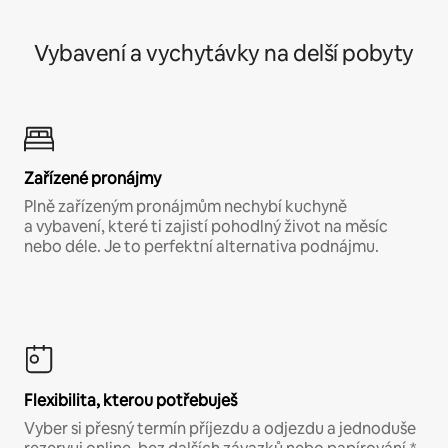
Vybavení a vychytávky na delší pobyty
Zařízené pronájmy
Plně zařízeným pronájmům nechybí kuchyně
a vybavení, které ti zajistí pohodlný život na měsíc
nebo déle. Je to perfektní alternativa podnájmu.
Flexibilita, kterou potřebuješ
Vyber si přesný termín příjezdu a odjezdu a jednoduše