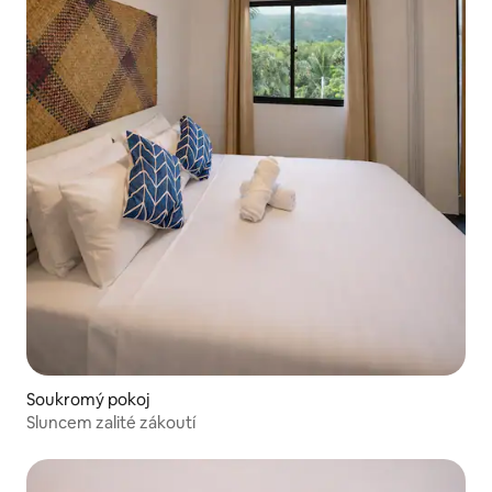
Soukromý pokoj
Sluncem zalité zákoutí