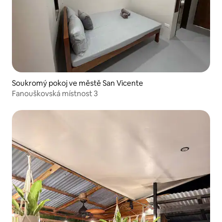
Soukromý pokoj ve městě San Vicente
Fanouškovská místnost 3