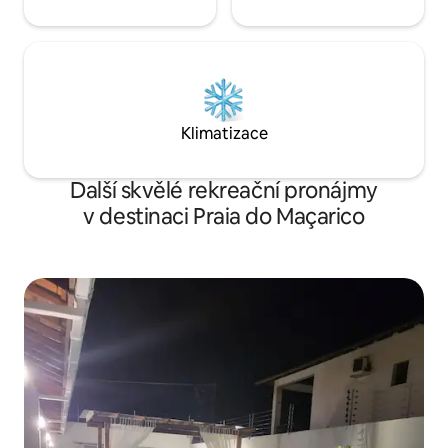
Klimatizace
Další skvělé rekreační pronájmy
v destinaci Praia do Maçarico