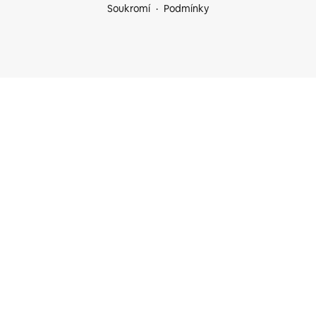
Soukromí
Podmínky