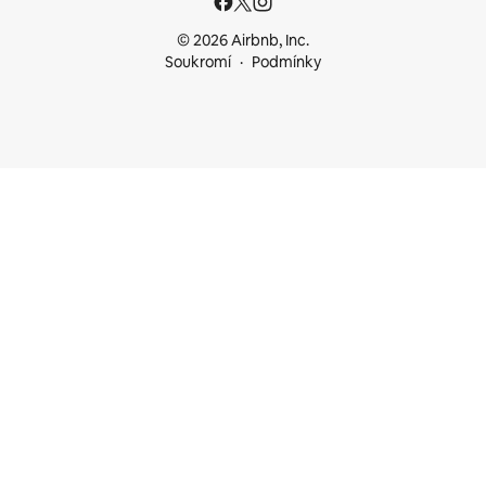
© 2026 Airbnb, Inc.
Soukromí
Podmínky