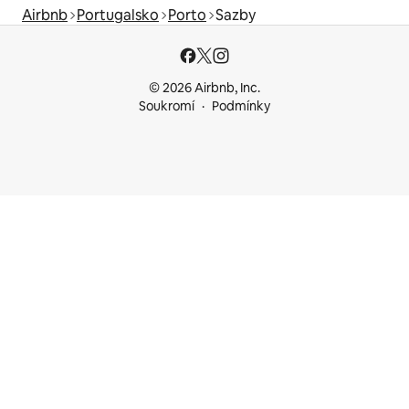
Airbnb
Portugalsko
Porto
Sazby
© 2026 Airbnb, Inc.
Soukromí
Podmínky