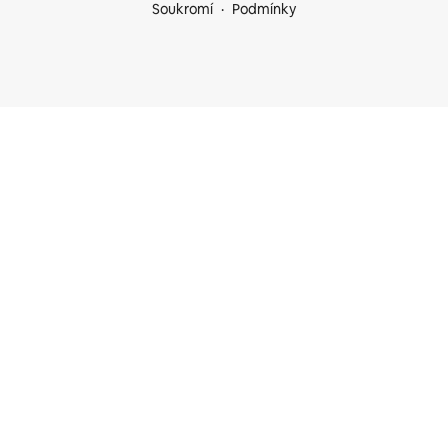
Soukromí
Podmínky