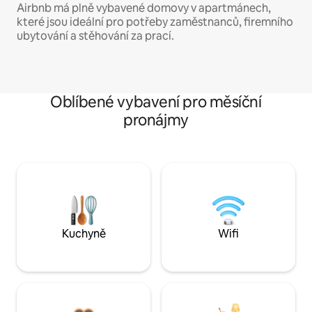
Airbnb má plně vybavené domovy v apartmánech,
které jsou ideální pro potřeby zaměstnanců, firemního
ubytování a stěhování za prací.
Oblíbené vybavení pro měsíční
pronájmy
Kuchyně
Wifi