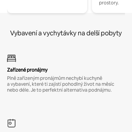
prostory.
Vybavení a vychytávky na delší pobyty
Zařízené pronájmy
Plně zařízeným pronájmům nechybí kuchyně
a vybavení, které ti zajistí pohodlný život na měsíc
nebo déle. Je to perfektní alternativa podnájmu.