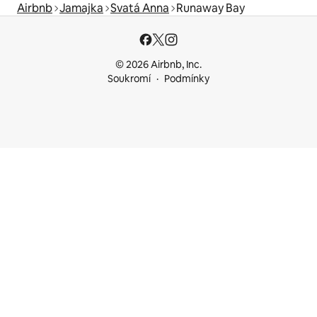
Airbnb
Jamajka
Svatá Anna
Runaway Bay
© 2026 Airbnb, Inc.
Soukromí
Podmínky