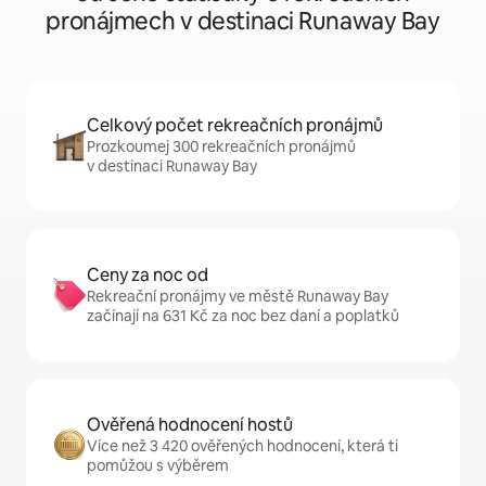
pronájmech v destinaci Runaway Bay
Celkový počet rekreačních pronájmů
Prozkoumej 300 rekreačních pronájmů
v destinaci Runaway Bay
Ceny za noc od
Rekreační pronájmy ve městě Runaway Bay
začínají na 631 Kč za noc bez daní a poplatků
Ověřená hodnocení hostů
Více než 3 420 ověřených hodnocení, která ti
pomůžou s výběrem