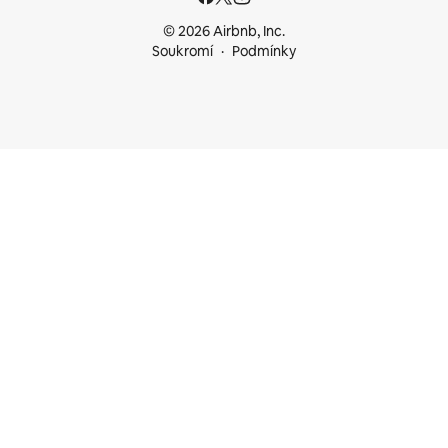
© 2026 Airbnb, Inc.
Soukromí
Podmínky