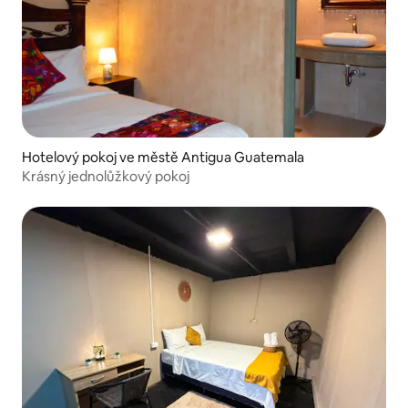
Hotelový pokoj ve městě Antigua Guatemala
Krásný jednolůžkový pokoj