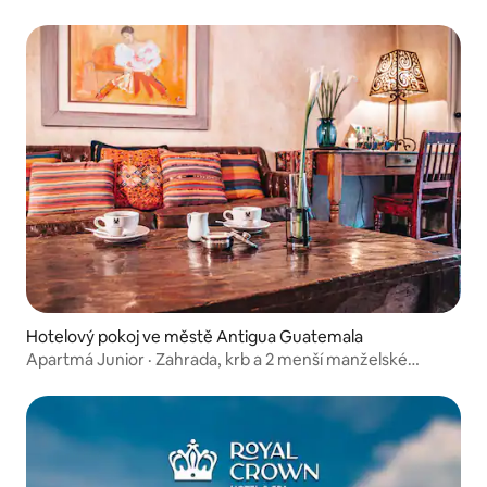
Hotelový pokoj ve městě Antigua Guatemala
Apartmá Junior · Zahrada, krb a 2 menší manželské
postele