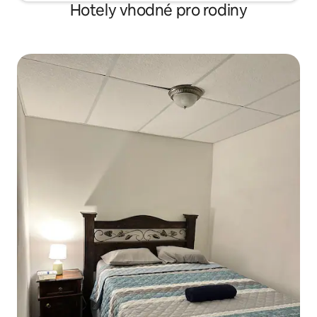
Hotely vhodné pro rodiny