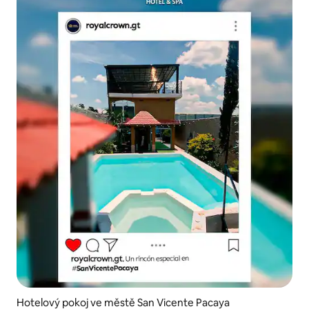
Hotelový pokoj ve městě San Vicente Pacaya