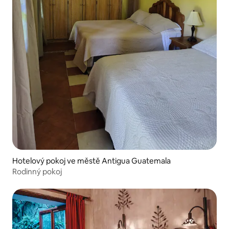
Hotelový pokoj ve městě Antigua Guatemala
Rodinný pokoj