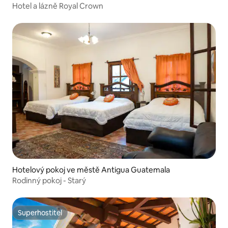
Hotel a lázně Royal Crown
Hotelový pokoj ve městě Antigua Guatemala
Rodinný pokoj - Starý
Superhostitel
Superhostitel