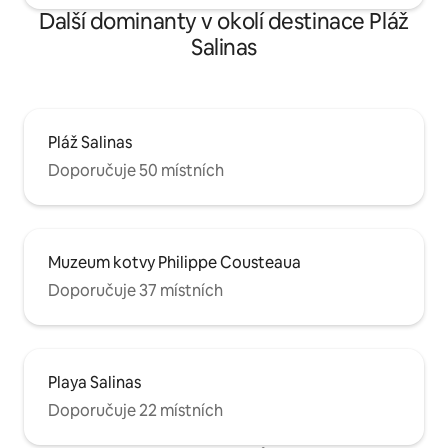
Další dominanty v okolí destinace Pláž
Salinas
Pláž Salinas
Doporučuje 50 místních
Muzeum kotvy Philippe Cousteaua
Doporučuje 37 místních
Playa Salinas
Doporučuje 22 místních