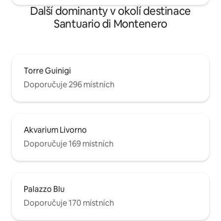
Další dominanty v okolí destinace
Santuario di Montenero
Torre Guinigi
Doporučuje 296 místních
Akvarium Livorno
Doporučuje 169 místních
Palazzo Blu
Doporučuje 170 místních