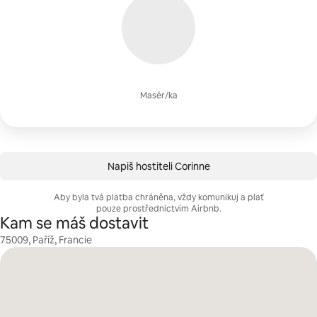
Masér/ka
Napiš hostiteli Corinne
Aby byla tvá platba chráněna, vždy komunikuj a plať
pouze prostřednictvím Airbnb.
Kam se máš dostavit
75009, Paříž, Francie