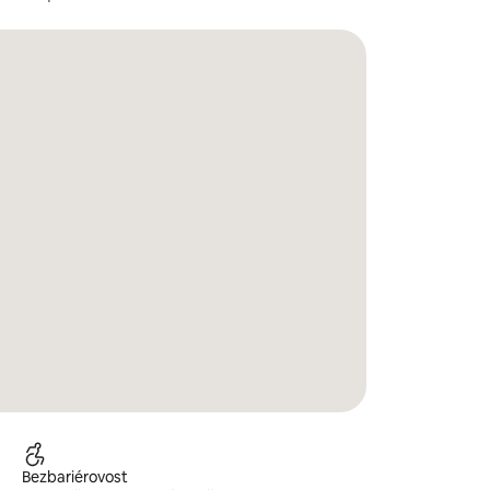
Bezbariérovost