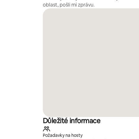
oblast, pošli mi zprávu.
Důležité informace
Požadavky na hosty