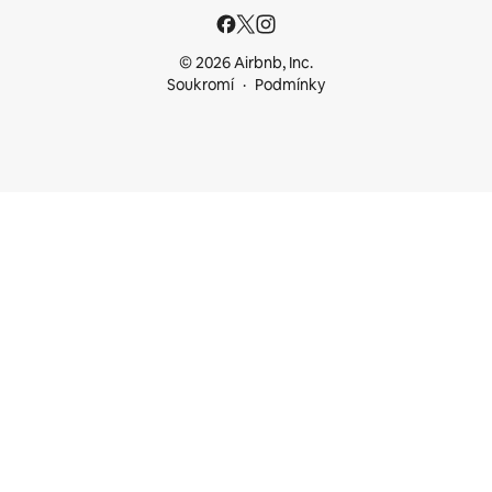
© 2026 Airbnb, Inc.
Soukromí
Podmínky