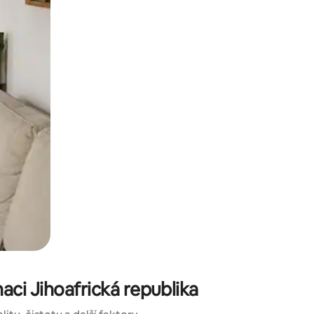
ci Jihoafrická republika