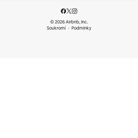
© 2026 Airbnb, Inc.
Soukromí
Podmínky