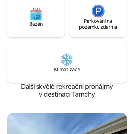
Parkování na
Bazén
pozemku zdarma
Klimatizace
Další skvělé rekreační pronájmy
v destinaci Tamchy