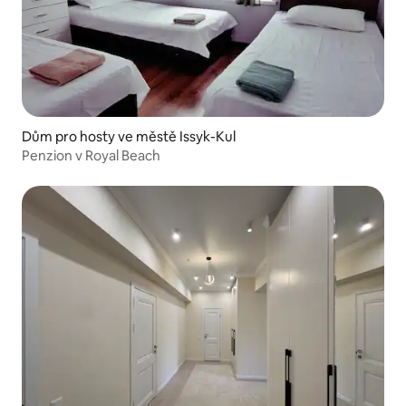
Dům pro hosty ve městě Issyk-Kul
Penzion v Royal Beach