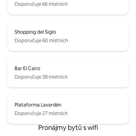
Doporučuje 66 místních
Shopping del Siglo
Doporučuje 60 místních
Bar El Cairo
Doporučuje 38 místních
Plataforma Lavardén
Doporučuje 27 místních
Pronájmy bytů s wifi