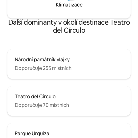
Klimatizace
Další dominanty v okolí destinace Teatro
del Círculo
Národní památník vlajky
Doporučuje 255 místních
Teatro del Círculo
Doporučuje 70 místních
Parque Urquiza