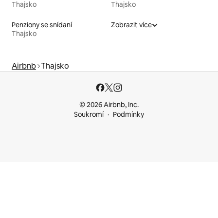
Thajsko
Thajsko
Penziony se snídaní
Zobrazit více
Thajsko
Airbnb
Thajsko
© 2026 Airbnb, Inc.
Soukromí
Podmínky