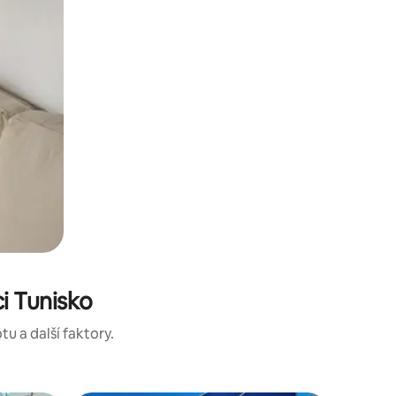
i Tunisko
tu a další faktory.