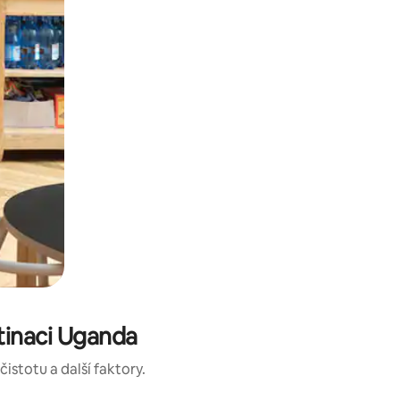
tinaci Uganda
istotu a další faktory.