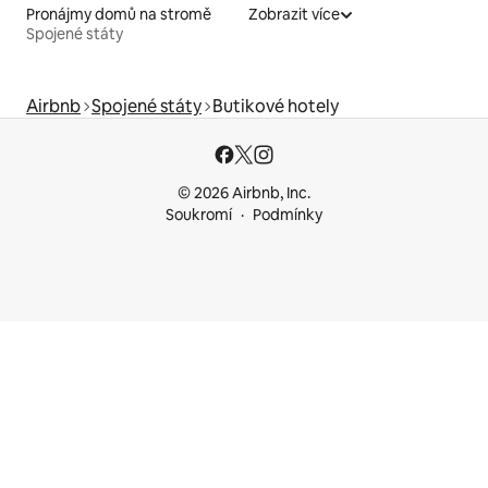
Pronájmy domů na stromě
Zobrazit více
Spojené státy
Airbnb
Spojené státy
Butikové hotely
© 2026 Airbnb, Inc.
Soukromí
Podmínky