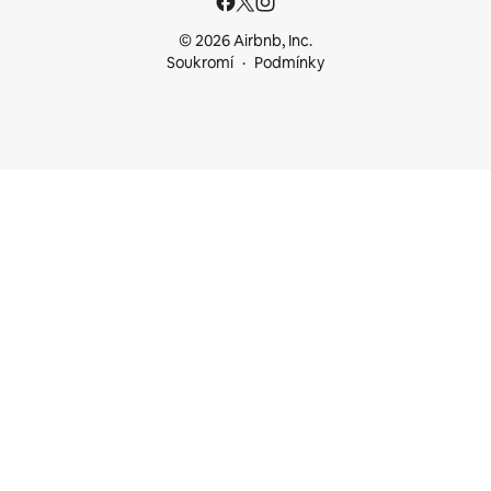
© 2026 Airbnb, Inc.
Soukromí
Podmínky