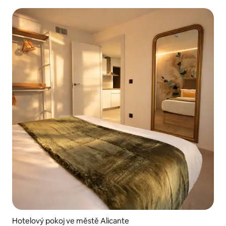
Hotelový pokoj ve městě Alicante