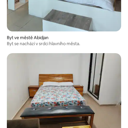
Byt ve městě Abidjan
Byt se nachází v srdci hlavního města.