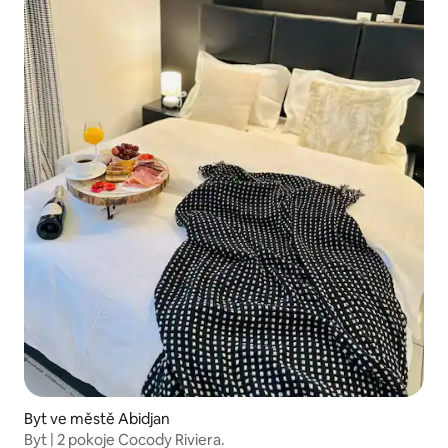
Byt ve městě Abidjan
Byt | 2 pokoje Cocody Riviera.