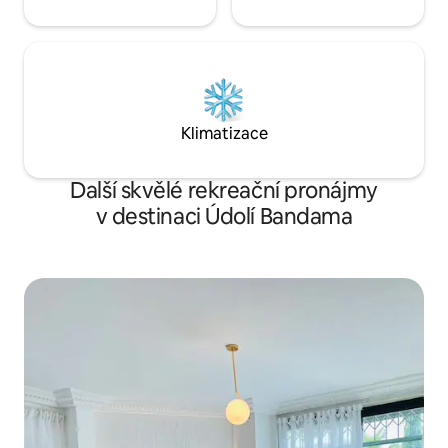
Klimatizace
Další skvělé rekreační pronájmy
v destinaci Údolí Bandama