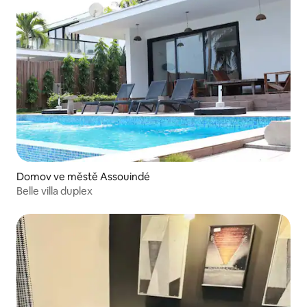
Domov ve městě Assouindé
Belle villa duplex