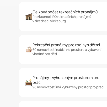
Celkový počet rekreačních pronájmů
Prozkoumej 190 rekreačních pronájmů
v destinaci Vicksburg
Rekreační pronájmy pro rodiny s dětmi
60 nemovitostí nabízí víc prostoru a vybavení
vhodné pro děti
Pronájmy s vyhrazeným prostorem pro
práci
90 nemovitostí má vyhrazený prostor pro práci