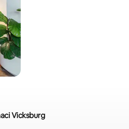
naci Vicksburg