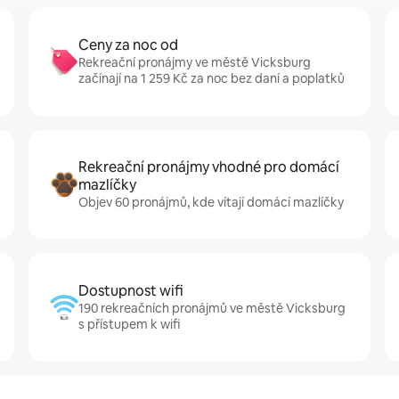
Ceny za noc od
Rekreační pronájmy ve městě Vicksburg
začínají na 1 259 Kč za noc bez daní a poplatků
Rekreační pronájmy vhodné pro domácí
mazlíčky
Objev 60 pronájmů, kde vítají domácí mazlíčky
Dostupnost wifi
190 rekreačních pronájmů ve městě Vicksburg
s přístupem k wifi