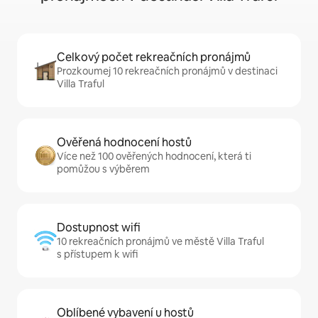
Celkový počet rekreačních pronájmů
Prozkoumej 10 rekreačních pronájmů v destinaci
Villa Traful
Ověřená hodnocení hostů
Více než 100 ověřených hodnocení, která ti
pomůžou s výběrem
Dostupnost wifi
10 rekreačních pronájmů ve městě Villa Traful
s přístupem k wifi
Oblíbené vybavení u hostů