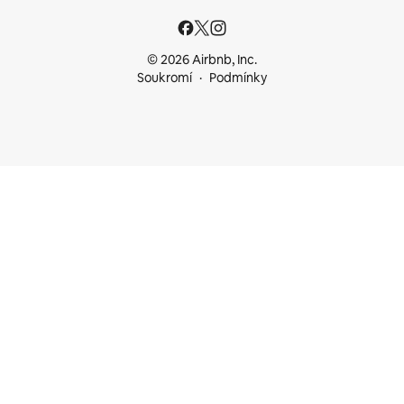
© 2026 Airbnb, Inc.
Soukromí
Podmínky